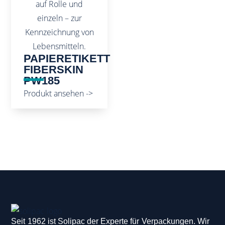
PAPIERETIKETT
FIBERSKIN
PW185
Produkt ansehen ->
Seit 1962 ist Solipac der Experte für Verpackungen. Wir