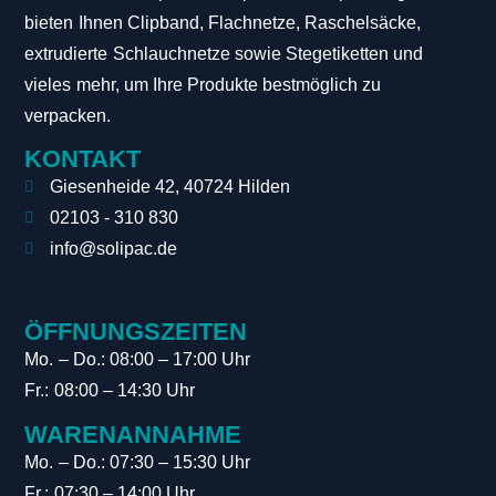
bieten Ihnen Clipband, Flachnetze, Raschelsäcke,
extrudierte Schlauchnetze sowie Stegetiketten und
vieles mehr, um Ihre Produkte bestmöglich zu
verpacken.
KONTAKT
Giesenheide 42, 40724 Hilden
02103 - 310 830
info@solipac.de
ÖFFNUNGSZEITEN
Mo. – Do.: 08:00 – 17:00 Uhr
Fr.: 08:00 – 14:30 Uhr
WARENANNAHME
Mo. – Do.: 07:30 – 15:30 Uhr
Fr.: 07:30 – 14:00 Uhr