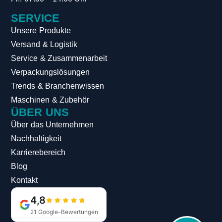
SERVICE
Unsere Produkte
Versand & Logistik
Service & Zusammenarbeit
Verpackungslösungen
Trends & Branchenwissen
Maschinen & Zubehör
ÜBER UNS
Über das Unternehmen
Nachhaltigkeit
Karrierebereich
Blog
Kontakt