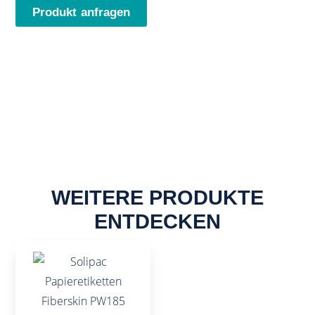
Produkt anfragen
PDF herunterladen
WEITERE PRODUKTE
ENTDECKEN