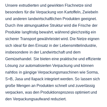
Unsere extrudierten und gewirkten Flachnetze sind
besonders für die Verpackung von Kartoffeln, Zwiebeln
und anderen landwirtschaftlichen Produkten geeignet.
Durch ihre atmungsaktive Struktur wird die Frische der
Produkte langfristig bewahrt, während gleichzeitig ein
sicherer Transport gewährleistet wird. Die Netze eignen
sich ideal für den Einsatz in der Lebensmittelindustrie,
insbesondere in der Landwirtschaft und dem
Gemüsehandel. Sie bieten eine praktische und effiziente
Lösung zur automatisierten Verpackung und können
nahtlos in gängige Verpackungsmaschinen wie Sorma,
S+B, Jasa und Ilapack integriert werden. So lassen sich
große Mengen an Produkten schnell und zuverlässig
verpacken, was den Produktionsprozess optimiert und
den Verpackungsaufwand reduziert.