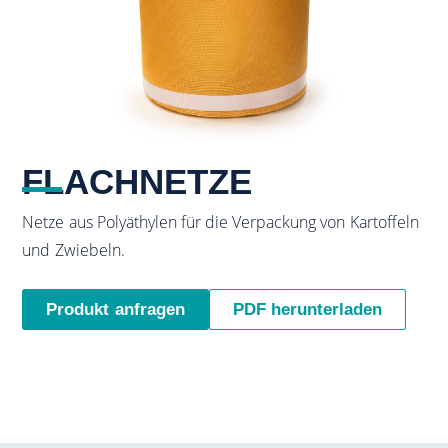
FLACHNETZE
Netze aus Polyäthylen für die Verpackung von Kartoffeln
und Zwiebeln.
Produkt anfragen
PDF herunterladen