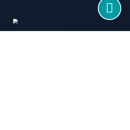
Impressum
Datenschutzerklärung
Allgemeine Geschäftsbedingungen (AGB)