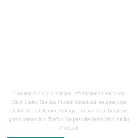
FLACHNETZE JETZT
ANFRAGEN
Erhalten Sie alle wichtigen Informationen auf einen
Blick! Laden Sie das Produktdatenblatt herunter oder
stellen Sie direkt eine Anfrage – unser Team berät Sie
gerne persönlich. Treffen Sie jetzt die beste Wahl für Ihr
Produkt!