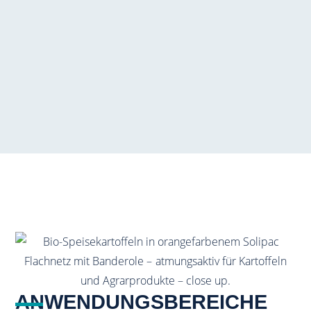
ANWENDUNGSBEREICHE