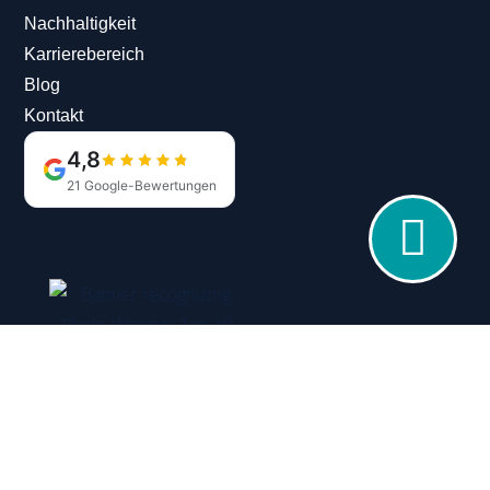
Nachhaltigkeit
Karrierebereich
Blog
Kontakt