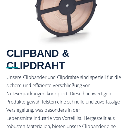
CLIPBAND &
CLIPDRAHT
Unsere Clipbänder und Clipdrähte sind speziell für die
sichere und effiziente Verschließung von
Netzverpackungen konzipiert. Diese hochwertigen
Produkte gewährleisten eine schnelle und zuverlässige
Versiegelung, was besonders in der
Lebensmittelindustrie von Vorteil ist. Hergestellt aus
robusten Materialien, bieten unsere Clipbänder eine