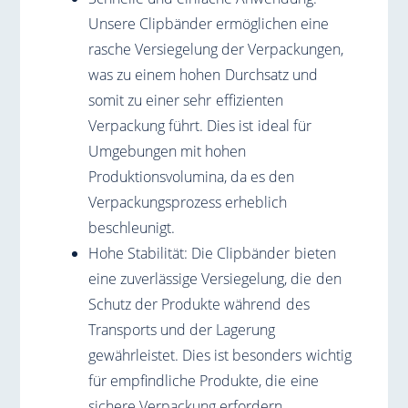
Unsere Clipbänder ermöglichen eine
rasche Versiegelung der Verpackungen,
was zu einem hohen Durchsatz und
somit zu einer sehr effizienten
Verpackung führt. Dies ist ideal für
Umgebungen mit hohen
Produktionsvolumina, da es den
Verpackungsprozess erheblich
beschleunigt.
Hohe Stabilität: Die Clipbänder bieten
eine zuverlässige Versiegelung, die den
Schutz der Produkte während des
Transports und der Lagerung
gewährleistet. Dies ist besonders wichtig
für empfindliche Produkte, die eine
sichere Verpackung erfordern.