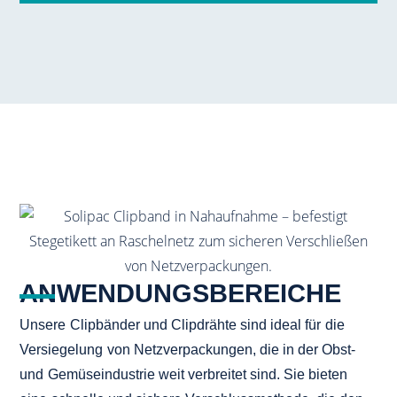
ANWENDUNGSBEREICHE
Unsere Clipbänder und Clipdrähte sind ideal für die
Versiegelung von Netzverpackungen, die in der Obst-
und Gemüseindustrie weit verbreitet sind. Sie bieten