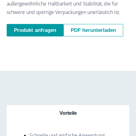
außergewöhnliche Haltbarkeit und Stabilität, die für
schwere und sperrige Verpackungen unerlässlich ist.
Produkt anfragen
PDF herunterladen
Vorteile
Schnelle und einfache Anwendung: