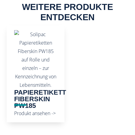
WEITERE PRODUKTE
ENTDECKEN
PAPIERETIKETT
FIBERSKIN
PW185
Produkt ansehen ->