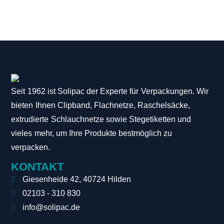
Seit 1962 ist Solipac der Experte für Verpackungen. Wir
bieten Ihnen Clipband, Flachnetze, Raschelsäcke,
extrudierte Schlauchnetze sowie Stegetiketten und
vieles mehr, um Ihre Produkte bestmöglich zu
verpacken.
KONTAKT
Giesenheide 42, 40724 Hilden
02103 - 310 830
info@solipac.de