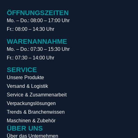
ÖFFNUNGSZEITEN
Mo. – Do.: 08:00 – 17:00 Uhr
Fr.: 08:00 – 14:30 Uhr
WARENANNAHME
Mo. – Do.: 07:30 – 15:30 Uhr
Fr.: 07:30 – 14:00 Uhr
SERVICE
Unsere Produkte
Versand & Logistik
Service & Zusammenarbeit
Verpackungslösungen
Trends & Branchenwissen
Maschinen & Zubehör
ÜBER UNS
Über das Unternehmen