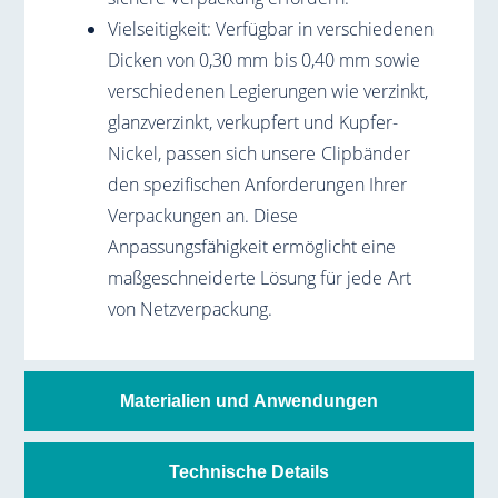
Vielseitigkeit: Verfügbar in verschiedenen
Dicken von 0,30 mm bis 0,40 mm sowie
verschiedenen Legierungen wie verzinkt,
glanzverzinkt, verkupfert und Kupfer-
Nickel, passen sich unsere Clipbänder
den spezifischen Anforderungen Ihrer
Verpackungen an. Diese
Anpassungsfähigkeit ermöglicht eine
maßgeschneiderte Lösung für jede Art
von Netzverpackung.
Materialien und Anwendungen
Technische Details