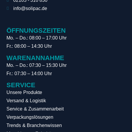
02103 - 310 830
info@solipac.de
ÖFFNUNGSZEITEN
Mo. – Do.: 08:00 – 17:00 Uhr
Fr.: 08:00 – 14:30 Uhr
WARENANNAHME
Mo. – Do.: 07:30 – 15:30 Uhr
Fr.: 07:30 – 14:00 Uhr
SERVICE
Unsere Produkte
Versand & Logistik
Service & Zusammenarbeit
Verpackungslösungen
Trends & Branchenwissen