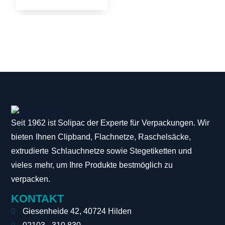
Seit 1962 ist Solipac der Experte für Verpackungen. Wir
bieten Ihnen Clipband, Flachnetze, Raschelsäcke,
extrudierte Schlauchnetze sowie Stegetiketten und
vieles mehr, um Ihre Produkte bestmöglich zu
verpacken.
KONTAKT
Giesenheide 42, 40724 Hilden