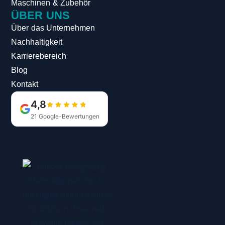
Maschinen & Zubehör
ÜBER UNS
Über das Unternehmen
Nachhaltigkeit
Karrierebereich
Blog
Kontakt