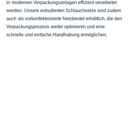
in modernen Verpackungsanlagen effizient verarbeitet
werden. Unsere extrudierten Schlauchnetze sind zudem
auch als vorkonfektionierte Netzbeutel erhältlich, die den
Verpackungsprozess weiter optimieren und eine
schnelle und einfache Handhabung ermöglichen.
EXTRUDIERTE
SCHLAUCHNETZE