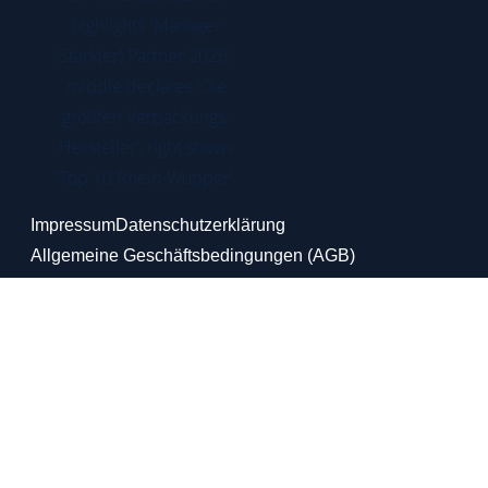
Impressum
Datenschutzerklärung
Allgemeine Geschäftsbedingungen (AGB)