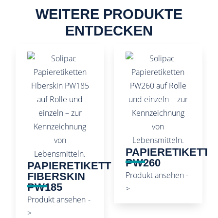
WEITERE PRODUKTE
ENTDECKEN
PAPIERETIKETT
PW260
PAPIERETIKETT
Produkt ansehen -
FIBERSKIN
PW185
>
Produkt ansehen -
>