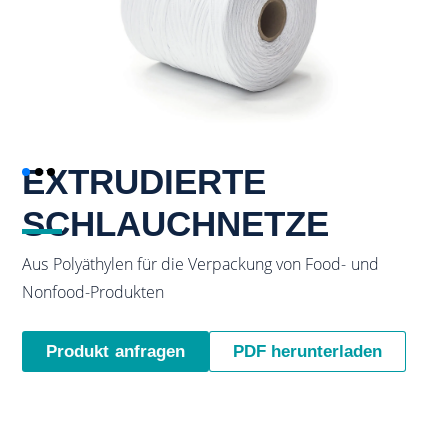
EXTRUDIERTE
SCHLAUCHNETZE
Aus Polyäthylen für die Verpackung von Food- und
Nonfood-Produkten
Produkt anfragen
PDF herunterladen