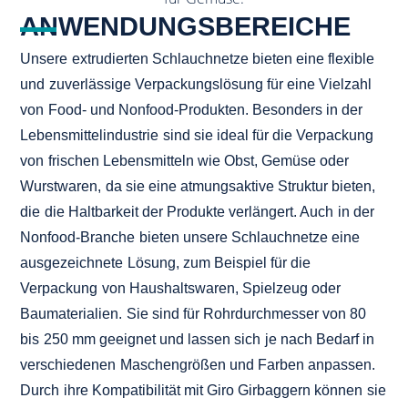
ANWENDUNGSBEREICHE
Unsere extrudierten Schlauchnetze bieten eine flexible
und zuverlässige Verpackungslösung für eine Vielzahl
von Food- und Nonfood-Produkten. Besonders in der
Lebensmittelindustrie sind sie ideal für die Verpackung
von frischen Lebensmitteln wie Obst, Gemüse oder
Wurstwaren, da sie eine atmungsaktive Struktur bieten,
die die Haltbarkeit der Produkte verlängert. Auch in der
Nonfood-Branche bieten unsere Schlauchnetze eine
ausgezeichnete Lösung, zum Beispiel für die
Verpackung von Haushaltswaren, Spielzeug oder
Baumaterialien. Sie sind für Rohrdurchmesser von 80
bis 250 mm geeignet und lassen sich je nach Bedarf in
verschiedenen Maschengrößen und Farben anpassen.
Durch ihre Kompatibilität mit Giro Girbaggern können sie