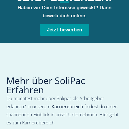
Haben wir Dein Interesse geweckt? Dann
bewirb dich online.
Jetzt bewerben
Mehr über SoliPac
Erfahren
Du möchtest mehr über Solipac als Arbeitgeber
erfahren? In unserem
Karrierebreich
findest du einen
spannenden Einblick in unser Unternehmen. Hier geht
es zum Karrierebereich.