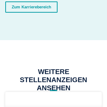
Zum Karrierebereich
WEITERE
STELLENANZEIGEN
ANSEHEN