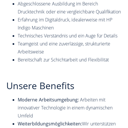
Abgeschlossene Ausbildung im Bereich
Drucktechnik oder eine vergleichbare Qualifikation
Erfahrung im Digitaldruck, idealerweise mit HP
Indigo Maschinen
Technisches Verständnis und ein Auge für Details
Teamgeist und eine zuverlässige, strukturierte
Arbeitsweise
Bereitschaft zur Schichtarbeit und Flexibilität
Unsere Benefits
Moderne Arbeitsumgebung:
Arbeiten mit
innovativer Technologie in einem dynamischen
Umfeld
Weiterbildungsmöglichkeiten:
Wir unterstützen