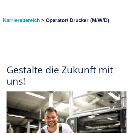
Karrierebereich
> Operator/ Drucker (M/W/D)
Gestalte die Zukunft mit
uns!