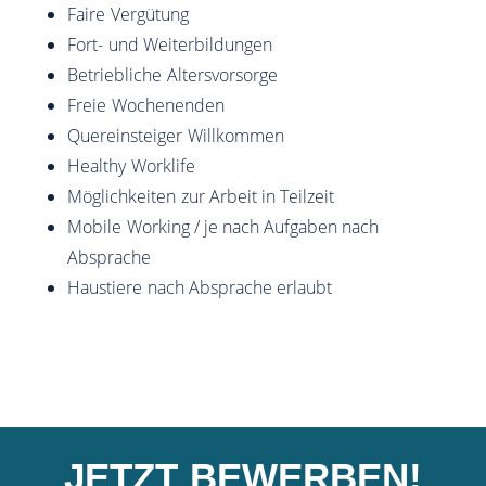
Faire Vergütung
Fort- und Weiterbildungen
Betriebliche Altersvorsorge
Freie Wochenenden
Quereinsteiger Willkommen
Healthy Worklife
Möglichkeiten zur Arbeit in Teilzeit
Mobile Working / je nach Aufgaben nach
Absprache
Haustiere nach Absprache erlaubt
JETZT BEWERBEN!