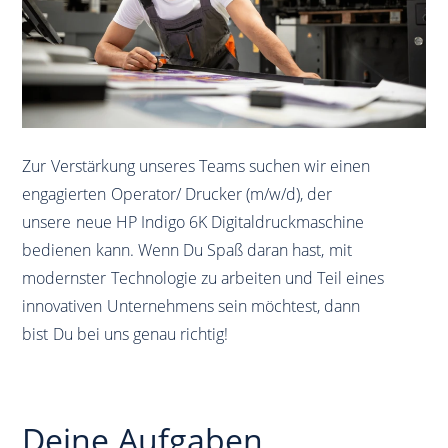
Zur Verstärkung unseres Teams suchen wir einen
engagierten Operator/ Drucker (m/w/d), der
unsere neue HP Indigo 6K Digitaldruckmaschine
bedienen kann. Wenn Du Spaß daran hast, mit
modernster Technologie zu arbeiten und Teil eines
innovativen Unternehmens sein möchtest, dann
bist Du bei uns genau richtig!
Deine Aufgaben