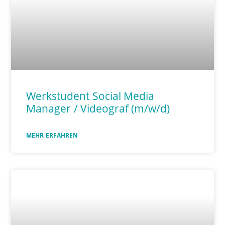
Werkstudent Social Media
Manager / Videograf (m/w/d)
MEHR ERFAHREN