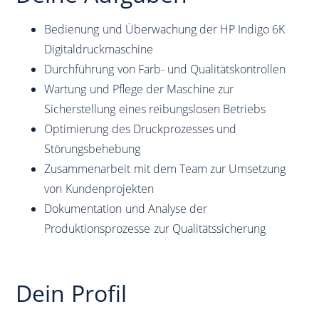
Bedienung und Überwachung der HP Indigo 6K
Digitaldruckmaschine
Durchführung von Farb- und Qualitätskontrollen
Wartung und Pflege der Maschine zur
Sicherstellung eines reibungslosen Betriebs
Optimierung des Druckprozesses und
Störungsbehebung
Zusammenarbeit mit dem Team zur Umsetzung
von Kundenprojekten
Dokumentation und Analyse der
Produktionsprozesse zur Qualitätssicherung
Dein Profil