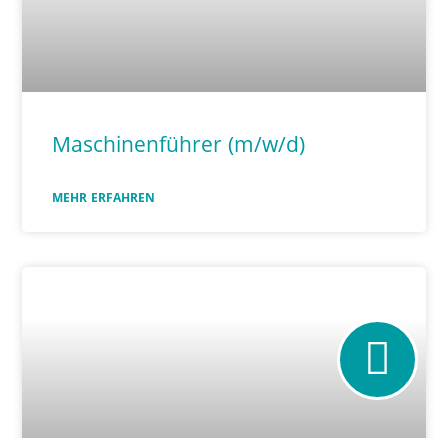
Maschinenführer (m/w/d)
MEHR ERFAHREN