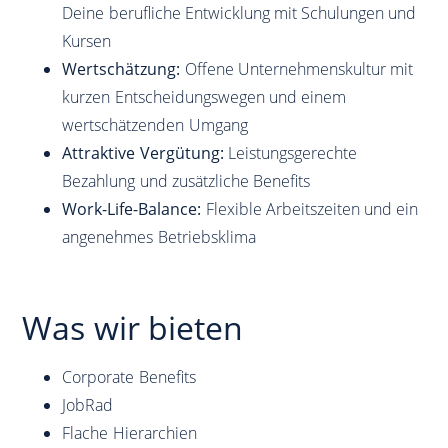
Deine berufliche Entwicklung mit Schulungen und
Kursen
Wertschätzung:
Offene Unternehmenskultur mit
kurzen Entscheidungswegen und einem
wertschätzenden Umgang
Attraktive Vergütung:
Leistungsgerechte
Bezahlung und zusätzliche Benefits
Work-Life-Balance:
Flexible Arbeitszeiten und ein
angenehmes Betriebsklima
Was wir bieten
Corporate Benefits
JobRad
Flache Hierarchien