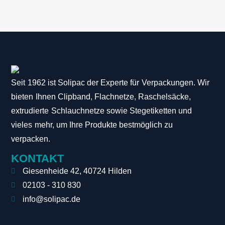
Seit 1962 ist Solipac der Experte für Verpackungen. Wir
bieten Ihnen Clipband, Flachnetze, Raschelsäcke,
extrudierte Schlauchnetze sowie Stegetiketten und
vieles mehr, um Ihre Produkte bestmöglich zu
verpacken.
KONTAKT
Giesenheide 42, 40724 Hilden
02103 - 310 830
info@solipac.de