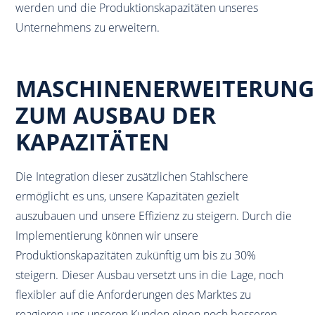
werden und die Produktionskapazitäten unseres
Unternehmens zu erweitern.
MASCHINENERWEITERUNG
ZUM AUSBAU DER
KAPAZITÄTEN
Die Integration dieser zusätzlichen Stahlschere
ermöglicht es uns, unsere Kapazitäten gezielt
auszubauen und unsere Effizienz zu steigern. Durch die
Implementierung können wir unsere
Produktionskapazitäten zukünftig um bis zu 30%
steigern. Dieser Ausbau versetzt uns in die Lage, noch
flexibler auf die Anforderungen des Marktes zu
reagieren uns unseren Kunden einen noch besseren