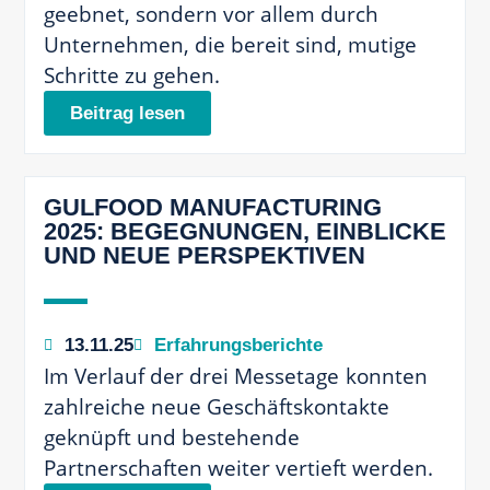
geebnet, sondern vor allem durch
Unternehmen, die bereit sind, mutige
Schritte zu gehen.
Beitrag lesen
GULFOOD MANUFACTURING
2025: BEGEGNUNGEN, EINBLICKE
UND NEUE PERSPEKTIVEN
13.11.25
Erfahrungsberichte
Im Verlauf der drei Messetage konnten
zahlreiche neue Geschäftskontakte
geknüpft und bestehende
Partnerschaften weiter vertieft werden.