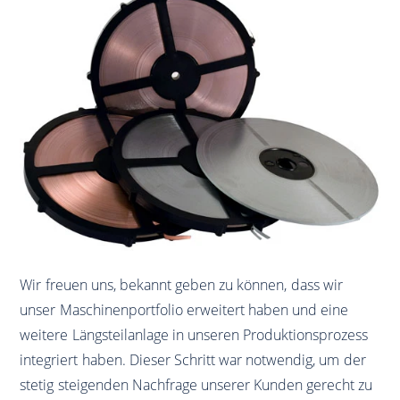
Wir freuen uns, bekannt geben zu können, dass wir
unser Maschinenportfolio erweitert haben und eine
weitere Längsteilanlage in unseren Produktionsprozess
integriert haben. Dieser Schritt war notwendig, um der
stetig steigenden Nachfrage unserer Kunden gerecht zu