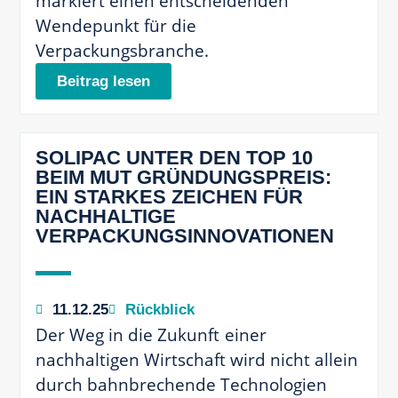
markiert einen entscheidenden
Wendepunkt für die
Verpackungsbranche.
Beitrag lesen
SOLIPAC UNTER DEN TOP 10
BEIM MUT GRÜNDUNGSPREIS:
EIN STARKES ZEICHEN FÜR
NACHHALTIGE
VERPACKUNGSINNOVATIONEN
11.12.25
Rückblick
Der Weg in die Zukunft einer
nachhaltigen Wirtschaft wird nicht allein
durch bahnbrechende Technologien