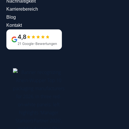
Nachhaltigkeit
Karrierebereich
Blog
Kontakt