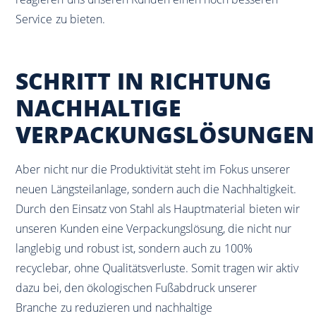
Service zu bieten.
SCHRITT IN RICHTUNG
NACHHALTIGE
VERPACKUNGSLÖSUNGEN
Aber nicht nur die Produktivität steht im Fokus unserer
neuen Längsteilanlage, sondern auch die Nachhaltigkeit.
Durch den Einsatz von Stahl als Hauptmaterial bieten wir
unseren Kunden eine Verpackungslösung, die nicht nur
langlebig und robust ist, sondern auch zu 100%
recyclebar, ohne Qualitätsverluste. Somit tragen wir aktiv
dazu bei, den ökologischen Fußabdruck unserer
Branche zu reduzieren und nachhaltige