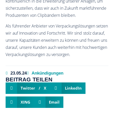
kontinuierlich in die Erweiterung unserer Anlagen, um
sicherzustellen, dass wir auch in Zukunft marktführende
Produzenten von Clipbändern bleiben.
Als führender Anbieter von Verpackungslösungen setzen
wir auf Innovation und Fortschritt. Wir sind stolz darauf,
unsere Kapazitäten erweitern zu können und freuen uns
darauf, unsere Kunden auch weiterhin mit hochwertigen
Verpackungslösungen zu versorgen.
23.05.24
Ankündigungen
BEITRAG TEILEN
Twitter / X
LinkedIn
XING
Email