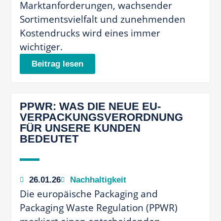
Marktanforderungen, wachsender
Sortimentsvielfalt und zunehmenden
Kostendrucks wird eines immer
wichtiger.
Beitrag lesen
PPWR: WAS DIE NEUE EU-
VERPACKUNGSVERORDNUNG
FÜR UNSERE KUNDEN
BEDEUTET
26.01.26
Nachhaltigkeit
Die europäische Packaging and
Packaging Waste Regulation (PPWR)