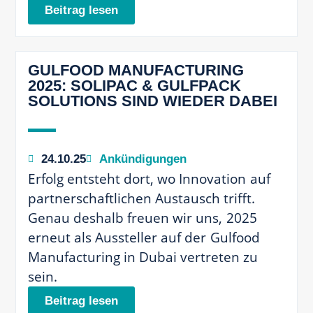
Beitrag lesen
GULFOOD MANUFACTURING
2025: SOLIPAC & GULFPACK
SOLUTIONS SIND WIEDER DABEI
24.10.25
Ankündigungen
Erfolg entsteht dort, wo Innovation auf
partnerschaftlichen Austausch trifft.
Genau deshalb freuen wir uns, 2025
erneut als Aussteller auf der Gulfood
Manufacturing in Dubai vertreten zu
sein.
Beitrag lesen