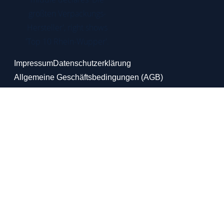
Impressum
Datenschutzerklärung
Allgemeine Geschäftsbedingungen (AGB)