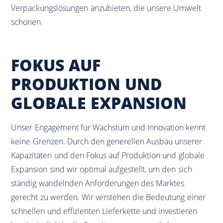
Verpackungslösungen anzubieten, die unsere Umwelt
schonen.
FOKUS AUF
PRODUKTION UND
GLOBALE EXPANSION
Unser Engagement für Wachstum und Innovation kennt
keine Grenzen. Durch den generellen Ausbau unserer
Kapazitäten und den Fokus auf Produktion und globale
Expansion sind wir optimal aufgestellt, um den sich
ständig wandelnden Anforderungen des Marktes
gerecht zu werden. Wir verstehen die Bedeutung einer
schnellen und effizienten Lieferkette und investieren