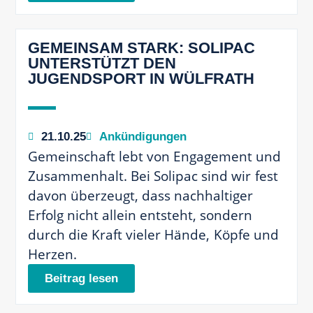
GEMEINSAM STARK: SOLIPAC
UNTERSTÜTZT DEN
JUGENDSPORT IN WÜLFRATH
21.10.25
Ankündigungen
Gemeinschaft lebt von Engagement und
Zusammenhalt. Bei Solipac sind wir fest
davon überzeugt, dass nachhaltiger
Erfolg nicht allein entsteht, sondern
durch die Kraft vieler Hände, Köpfe und
Herzen.
Beitrag lesen