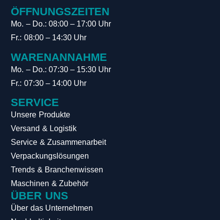
ÖFFNUNGSZEITEN
Mo. – Do.: 08:00 – 17:00 Uhr
Fr.: 08:00 – 14:30 Uhr
WARENANNAHME
Mo. – Do.: 07:30 – 15:30 Uhr
Fr.: 07:30 – 14:00 Uhr
SERVICE
Unsere Produkte
Versand & Logistik
Service & Zusammenarbeit
Verpackungslösungen
Trends & Branchenwissen
Maschinen & Zubehör
ÜBER UNS
Über das Unternehmen