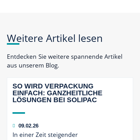
Weitere Artikel lesen
Entdecken Sie weitere spannende Artikel
aus unserem Blog.
SO WIRD VERPACKUNG
EINFACH: GANZHEITLICHE
LÖSUNGEN BEI SOLIPAC
09.02.26
In einer Zeit steigender