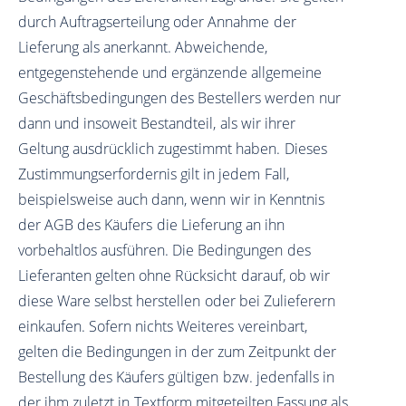
durch Auftragserteilung oder Annahme der
Lieferung als anerkannt. Abweichende,
entgegenstehende und ergänzende allgemeine
Geschäftsbedingungen des Bestellers werden nur
dann und insoweit Bestandteil, als wir ihrer
Geltung ausdrücklich zugestimmt haben. Dieses
Zustimmungserfordernis gilt in jedem Fall,
beispielsweise auch dann, wenn wir in Kenntnis
der AGB des Käufers die Lieferung an ihn
vorbehaltlos ausführen. Die Bedingungen des
Lieferanten gelten ohne Rücksicht darauf, ob wir
diese Ware selbst herstellen oder bei Zulieferern
einkaufen. Sofern nichts Weiteres vereinbart,
gelten die Bedingungen in der zum Zeitpunkt der
Bestellung des Käufers gültigen bzw. jedenfalls in
der ihm zuletzt in Textform mitgeteilten Fassung als